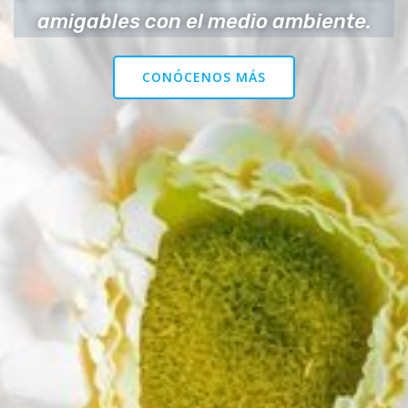
amigables con el medio ambiente.
CONÓCENOS MÁS