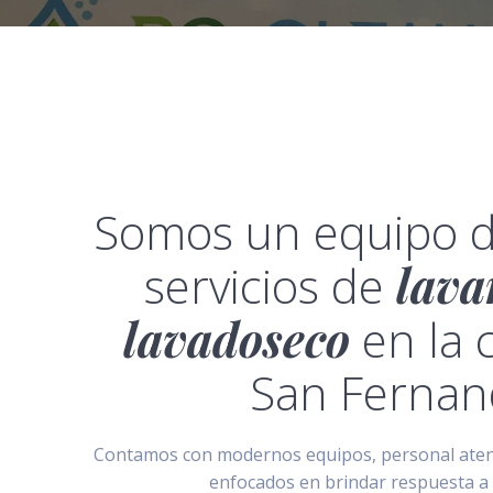
Somos un equipo d
servicios de
lava
lavadoseco
en la 
San Fernan
Contamos con modernos equipos, personal atento
enfocados en brindar respuesta a c