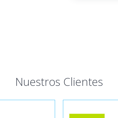
Nuestros Clientes