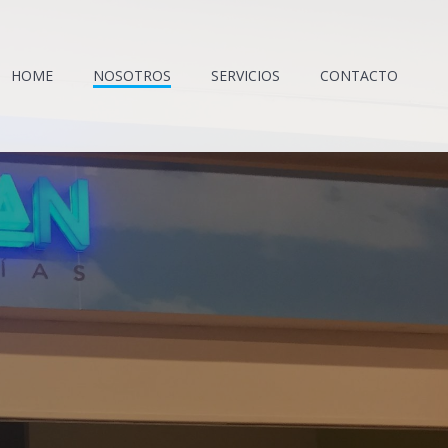
HOME
NOSOTROS
SERVICIOS
CONTACTO