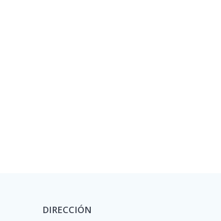
DIRECCIÓN