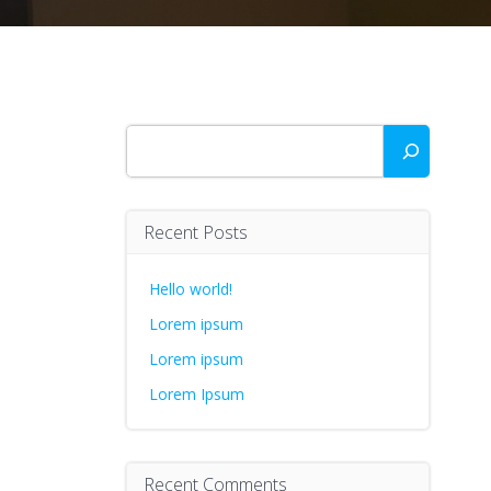
Buscar
Recent Posts
Hello world!
Lorem ipsum
Lorem ipsum
Lorem Ipsum
Recent Comments