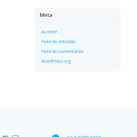
Meta
Acceder
Feed de entradas
Feed de comentarios
WordPress.org