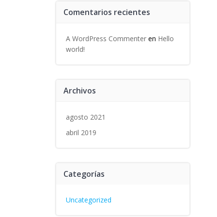
Comentarios recientes
A WordPress Commenter
en
Hello
world!
Archivos
agosto 2021
abril 2019
Categorías
Uncategorized