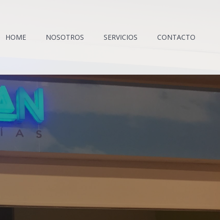
HOME
NOSOTROS
SERVICIOS
CONTACTO