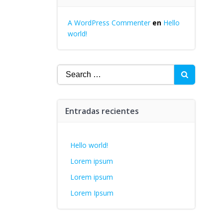
A WordPress Commenter
en
Hello
world!
Search
for:
Entradas recientes
Hello world!
Lorem ipsum
Lorem ipsum
Lorem Ipsum