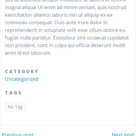
magna aliqua. Ut enim ad minim veniam, quis nostrud
exercitation ullamco laboris nisi ut aliquip ex ea
commodo consequat. Duis aute irure dolor in
reprehenderit in voluptate velit esse cillum dolore eu
fugiat nulla pariatur. Excepteur sint occaecat cupidatat
non proident, sunt in culpa qui officia deserunt mollit
anim id est laborum.
CATEGORY
Uncategorized
TAGS
No Tag
Previous post
Next post