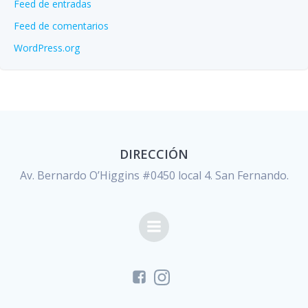
Feed de entradas
Feed de comentarios
WordPress.org
DIRECCIÓN
Av. Bernardo O’Higgins #0450 local 4. San Fernando.