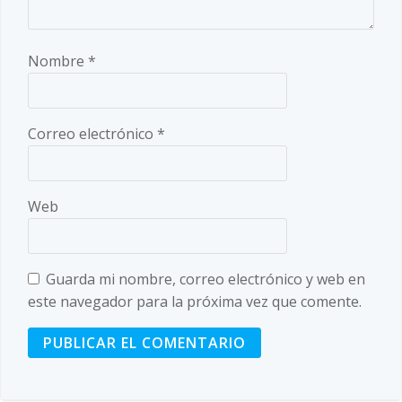
Nombre
*
Correo electrónico
*
Web
Guarda mi nombre, correo electrónico y web en
este navegador para la próxima vez que comente.