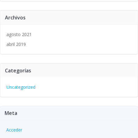
Archivos
agosto 2021
abril 2019
Categorías
Uncategorized
Meta
Acceder