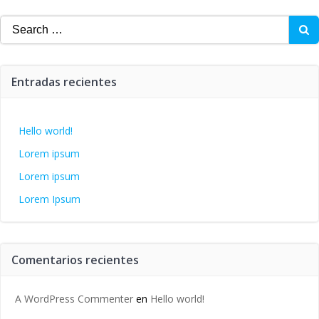
Search
for:
Entradas recientes
Hello world!
Lorem ipsum
Lorem ipsum
Lorem Ipsum
Comentarios recientes
A WordPress Commenter
en
Hello world!