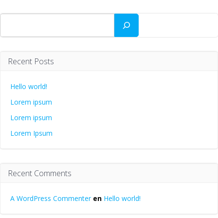
Buscar
Recent Posts
Hello world!
Lorem ipsum
Lorem ipsum
Lorem Ipsum
Recent Comments
A WordPress Commenter
en
Hello world!